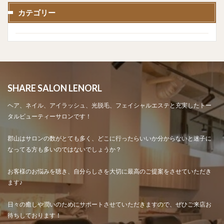
カテゴリー
SHARE SALON LENORL
ヘア、ネイル、アイラッシュ、光脱毛、フェイシャルエステと充実したトー
タルビューティーサロンです！
郡山はサロンの数がとても多く、どこに行ったらいいか分からないと迷子に
なってる方も多いのではないでしょうか？
お客様のお悩みを聴き、自分らしさを大切に最高のご提案をさせていただき
ます♪
日々の癒しや潤いのためにサポートさせていただきますので、ぜひご来店お
待ちしております！