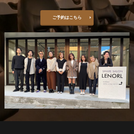
ご予約はこちら