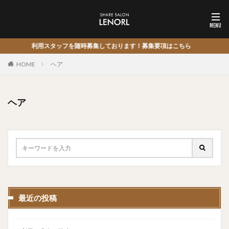
利用スタッフを随時募集しております！募集要項はこちら
HOME
ヘア
ヘア
最近の投稿