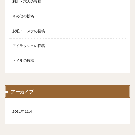
利用・求人の投稿
その他の投稿
脱毛・エステの投稿
アイラッシュの投稿
ネイルの投稿
アーカイブ
2021年11月