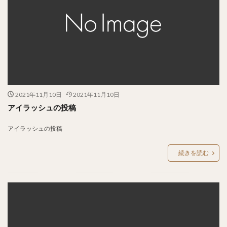
2021年11月10日
2021年11月10日
アイラッシュの投稿
アイラッシュの投稿
続きを読む