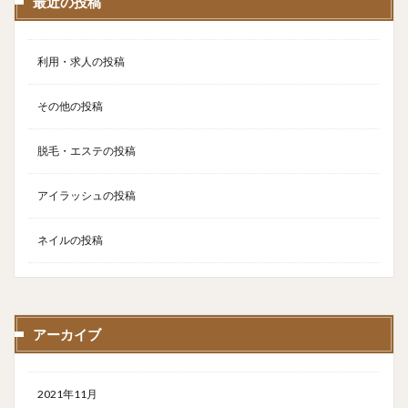
最近の投稿
利用・求人の投稿
その他の投稿
脱毛・エステの投稿
アイラッシュの投稿
ネイルの投稿
アーカイブ
2021年11月